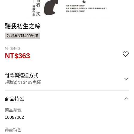
聽我初生之啼
超取滿NT$499免運
NT$460
NT$363
付款與運送方式
超取滿NT$499免運
付款方式
商品特色
信用卡一次付款
商品編號
ATM付款
10057062
運送方式
商品特色