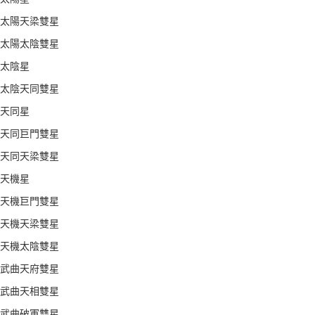
太陽天梁雙星
太陽太陰雙星
太陰星
太陰天同雙星
天同星
天同巨門雙星
天同天梁雙星
天機星
天機巨門雙星
天機天梁雙星
天機太陰雙星
武曲天府雙星
武曲天相雙星
武曲破軍雙星