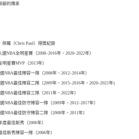
爺爺的傳承
保羅（Chris Paul）得獎紀錄
選NBA全明星賽（2008–2016年、2020–2022年）
全明星賽MVP（2013年）
選NBA最佳陣容一隊（2008年、2012–2014年）
NBA最佳陣容二隊（2009年、2015–2016年、2020–2021年)
選NBA最佳陣容三隊（2011年、2022年）
選NBA最佳防守陣容一隊（2009年、2012–2017年）
選NBA最佳防守陣容二隊（2008年、2011年）
年度最佳新秀（2006年）
最佳新秀陣容一隊（2006年）