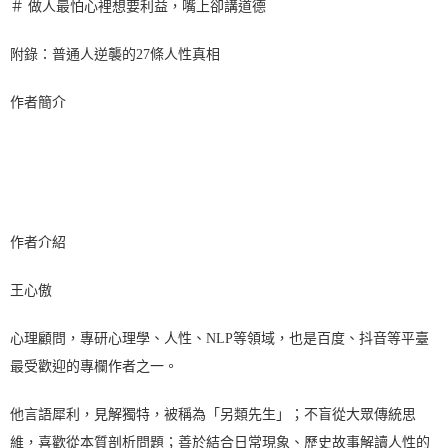
＃ 做人最怕心裡想要利益，嘴上卻講道德
附錄：普通人逆襲的27條人性真相
作者簡介
作者介紹
王心傲
心理顧問，專研心理學、人性、NLP等領域，也是百度、抖音等平臺
最受歡迎的專欄作者之一。
他言語犀利，見解獨特，被稱為「另類先生」；不盲從大眾傳統思
維，喜歡從本質剖析問題；善於結合日常現象、歷史故事解讀人性的