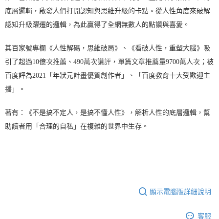
底層邏輯，啟發人們打開認知與思維升級的卡點。從人性角度來破解
認知升級躍遷的邏輯，為此贏得了全網無數人的點讚與喜愛。
其百家號專欄《人性解碼，思維破局》、《看破人性，重塑大腦》吸
引了超過10億次推薦、490萬次讚評，單篇文章推薦量9700萬人次；被
百度評為2021「年狀元計畫優質創作者」、「百度教育十大受歡迎主
播」。
著有：《不是搞不定人，是搞不懂人性》，解析人性的底層邏輯，幫
助讀者用「合理的自私」在複雜的世界中生存。
顯示電腦版詳細說明
客服