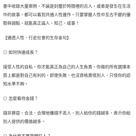
書中收錄大量案例，不論是封塵於時間裡的古人，或者是發生在生活
中的故事，都可以看到共通人性運作。只要掌握人性中亙古不變的優
勢與弱點，就能真正識人、知己、成事！
【通透人性、行走社會的生存金句】
◎ 如何快速成長？
接受人性的自私，你才能真正為自己的人生負責。你做的所有選擇本
質上都是對自己有利的。即使失敗，也沒資格責怪別人，只怪你的認
知水準不夠。
◎ 怎麼看待金錢？
錢非罪惡，合法、合理地賺錢不丟人，別人給你的錢越多，表示你給
別人提供的價值越多。