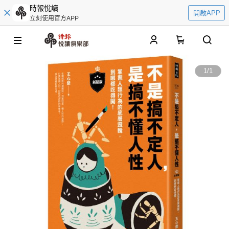
時報悅讀
開啟APP
立刻使用官方APP
0
1
/
1