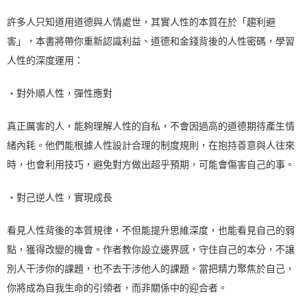
許多人只知道用道德與人情處世，其實人性的本質在於「趨利避
害」，本書將帶你重新認識利益、道德和金錢背後的人性密碼，學習
人性的深度運用：
‧對外順人性，彈性應對
真正厲害的人，能夠理解人性的自私，不會因過高的道德期待產生情
緒內耗。他們能根據人性設計合理的制度規則，在抱持善意與人往來
時，也會利用技巧，避免對方做出超乎預期，可能會傷害自己的事。
‧對己逆人性，實現成長
看見人性背後的本質規律，不但能提升思維深度，也能看見自己的弱
點，獲得改變的機會。作者教你設立邊界感，守住自己的本分，不讓
別人干涉你的課題，也不去干涉他人的課題。當把精力聚焦於自己，
你將成為自我生命的引領者，而非關係中的迎合者。