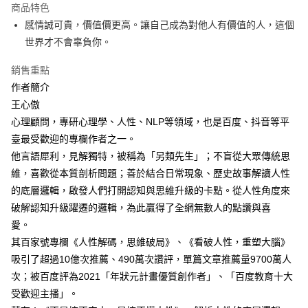
付款後全家取貨
商品特色
每筆NT$60，滿NT$499(含以上)免運費
感情誠可貴，價值價更高。讓自己成為對他人有價值的人，這個
世界才不會辜負你。
付款後7-11取貨
每筆NT$60，滿NT$499(含以上)免運費
銷售重點
作者簡介
宅配
王心傲
每筆NT$100，滿NT$499(含以上)免運費
心理顧問，專研心理學、人性、NLP等領域，也是百度、抖音等平
臺最受歡迎的專欄作者之一。
他言語犀利，見解獨特，被稱為「另類先生」；不盲從大眾傳統思
維，喜歡從本質剖析問題；善於結合日常現象、歷史故事解讀人性
的底層邏輯，啟發人們打開認知與思維升級的卡點。從人性角度來
破解認知升級躍遷的邏輯，為此贏得了全網無數人的點讚與喜
愛。
其百家號專欄《人性解碼，思維破局》、《看破人性，重塑大腦》
吸引了超過10億次推薦、490萬次讚評，單篇文章推薦量9700萬人
次；被百度評為2021「年狀元計畫優質創作者」、「百度教育十大
受歡迎主播」。