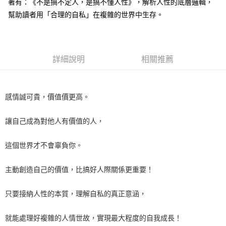
著有：《不是搞不定人，是搞不懂人性》，解析人性的底層邏輯，
幫助讀者用「合理的自私」在複雜的世界中生存。
詳細說明
相關推薦
感情誠可貴，價值價更高。
讓自己成為對他人有價值的人，
這個世界才不會辜負你。
主動創造自己的價值，比搞好人際關係更重要！
只要接納人性的本質，理解自私的真正意涵，
就能處理好複雜的人情世故，實現最大程度的自我成長！