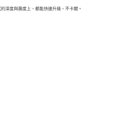
感的深度與廣度上，都能快速升級，不卡關。