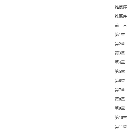
推薦序
推薦序
前 言
第1章
第2章
第3章
第4章
第5章
第6章
第7章
第8章
第9章
第10
第11