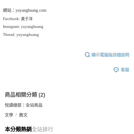
網站：yuyanghuang.com
Facebook: 黃于洋
Instagram: yuyanghuang
Thread: yuyanghuang
顯示電腦版詳細說明
客服
商品相關分類 (2)
悅讀總部｜全站商品
文學
散文
本分類熱銷
全站排行