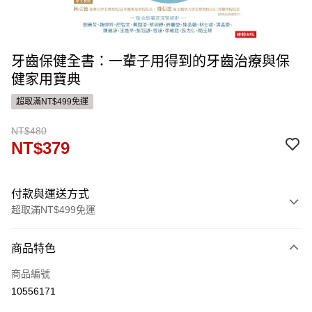
牙齒保健全書：一輩子用得到的牙齒治療與保
健家用寶典
超取滿NT$499免運
NT$480
NT$379
付款與運送方式
超取滿NT$499免運
付款方式
商品特色
信用卡一次付款
商品編號
運送方式
10556171