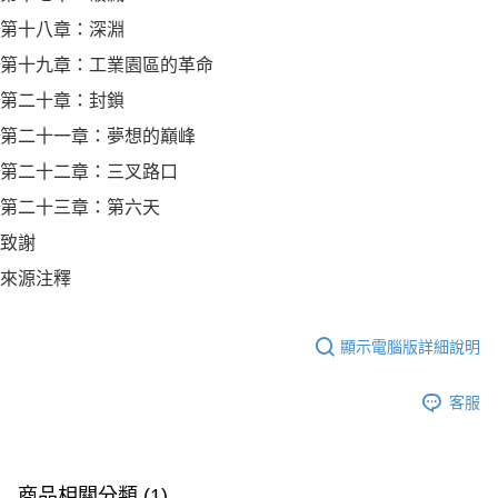
第十八章：深淵
第十九章：工業園區的革命
第二十章：封鎖
第二十一章：夢想的巔峰
第二十二章：三叉路口
第二十三章：第六天
致謝
來源注釋
顯示電腦版詳細說明
客服
商品相關分類 (1)