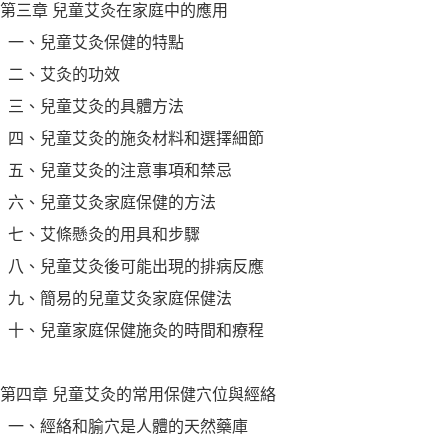
第三章 兒童艾灸在家庭中的應用
一、兒童艾灸保健的特點
二、艾灸的功效
三、兒童艾灸的具體方法
四、兒童艾灸的施灸材料和選擇細節
五、兒童艾灸的注意事項和禁忌
六、兒童艾灸家庭保健的方法
七、艾條懸灸的用具和步驟
八、兒童艾灸後可能出現的排病反應
九、簡易的兒童艾灸家庭保健法
十、兒童家庭保健施灸的時間和療程
第四章 兒童艾灸的常用保健穴位與經絡
一、經絡和腧穴是人體的天然藥庫