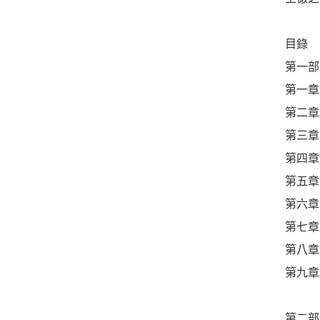
目錄
第一部
第一章
第二章
第三章
第四章
第五章
第六章
第七章
第八章
第九章
第二部