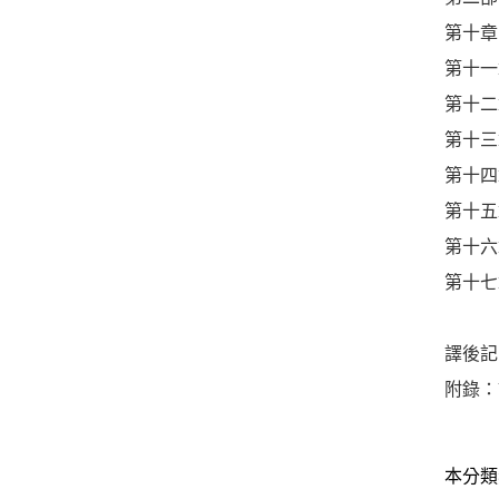
第十章
第十一
第十二
第十三
第十四
第十五
第十六
第十七
譯後記
附錄：
本分類