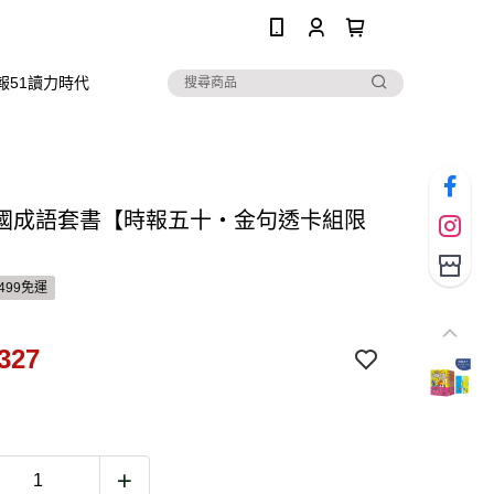
0
報51讀力時代
國成語套書【時報五十‧金句透卡組限
499免運
327