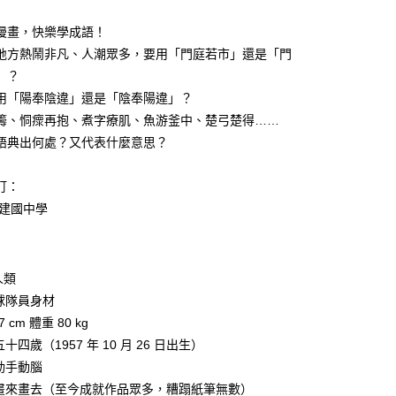
漫畫，快樂學成語！
地方熱鬧非凡、人潮眾多，要用「門庭若市」還是「門
」？
用「陽奉陰違」還是「陰奉陽違」？
籌、恫瘝再抱、煮字療肌、魚游釜中、楚弓楚得……
語典出何處？又代表什麼意思？
訂：
 建國中學
人類
球隊員身材
 cm 體重 80 kg
十四歲（1957 年 10 月 26 日出生）
動手動腦
：畫來畫去（至今成就作品眾多，糟蹋紙筆無數）