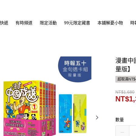
快遞
有時頻道
限定活動
99元限定藏書
本鋪解憂小物
時
漫畫中
量版】
超取滿NT$
NT$1,680
NT$1,
數量