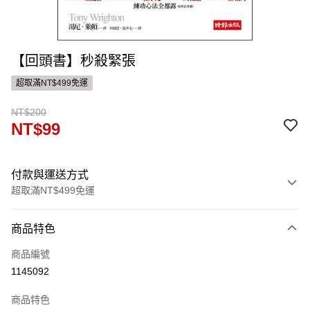
【回頭書】秒殺緊張
超取滿NT$499免運
NT$200
NT$99
付款與運送方式
超取滿NT$499免運
付款方式
商品特色
信用卡一次付款
商品編號
ATM付款
1145092
運送方式
商品特色