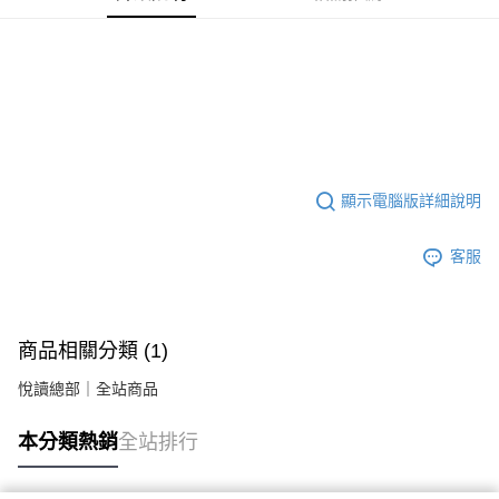
顯示電腦版詳細說明
客服
商品相關分類 (1)
悅讀總部｜全站商品
本分類熱銷
全站排行