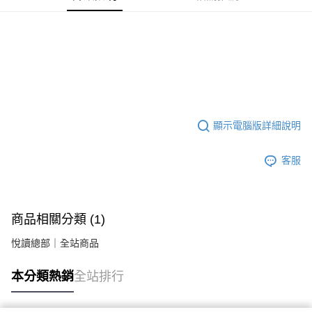
顯示電腦版詳細說明
客服
商品相關分類 (1)
悅讀總部｜全站商品
本分類熱銷
全站排行