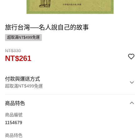
旅行台灣──名人說自己的故事
超取滿NT$499免運
NT$330
NT$261
付款與運送方式
超取滿NT$499免運
付款方式
商品特色
信用卡一次付款
商品編號
ATM付款
1154679
運送方式
商品特色