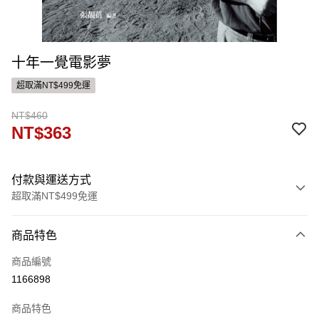
十年一覺電影夢
超取滿NT$499免運
NT$460
NT$363
付款與運送方式
超取滿NT$499免運
付款方式
商品特色
信用卡一次付款
商品編號
ATM付款
1166898
運送方式
商品特色