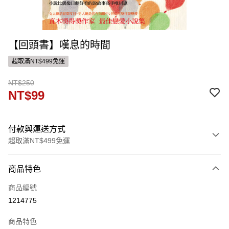
【回頭書】嘆息的時間
超取滿NT$499免運
NT$250
NT$99
付款與運送方式
超取滿NT$499免運
付款方式
商品特色
信用卡一次付款
商品編號
ATM付款
1214775
運送方式
商品特色