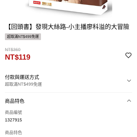
【回頭書】發現大絲路-小主播廖科溢的大冒險
超取滿NT$499免運
NT$360
NT$119
付款與運送方式
超取滿NT$499免運
付款方式
商品特色
信用卡一次付款
商品編號
ATM付款
1327915
運送方式
商品特色