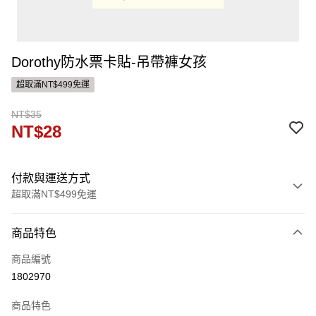
Dorothy防水票卡貼-吊帶褲女孩
超取滿NT$499免運
NT$35
NT$28
付款與運送方式
超取滿NT$499免運
付款方式
商品特色
信用卡一次付款
商品編號
ATM付款
1802970
運送方式
商品特色