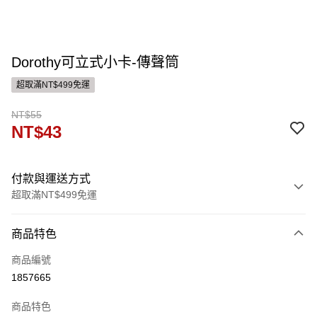
Dorothy可立式小卡-傳聲筒
超取滿NT$499免運
NT$55
NT$43
付款與運送方式
超取滿NT$499免運
付款方式
商品特色
信用卡一次付款
商品編號
ATM付款
1857665
運送方式
商品特色