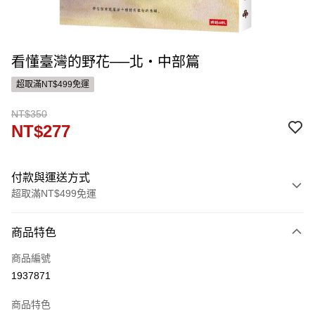
看懂臺灣的野花──北‧中部篇
超取滿NT$499免運
NT$350
NT$277
付款與運送方式
超取滿NT$499免運
付款方式
商品特色
信用卡一次付款
商品編號
ATM付款
1937871
運送方式
商品特色