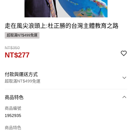
走在風尖浪頭上:杜正勝的台灣主體教育之路
超取滿NT$499免運
NT$350
NT$277
付款與運送方式
超取滿NT$499免運
付款方式
商品特色
信用卡一次付款
商品編號
ATM付款
1952935
運送方式
商品特色