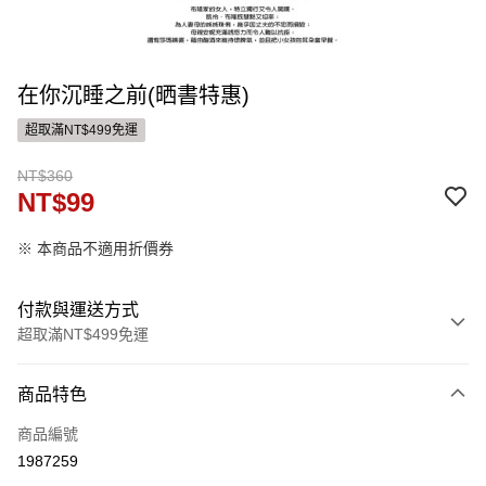
在你沉睡之前(晒書特惠)
超取滿NT$499免運
NT$360
NT$99
※ 本商品不適用折價券
付款與運送方式
超取滿NT$499免運
付款方式
商品特色
信用卡一次付款
商品編號
ATM付款
1987259