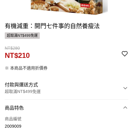
有機減重：開門七件事的自然養瘦法
超取滿NT$499免運
NT$280
NT$210
※ 本商品不適用折價券
付款與運送方式
超取滿NT$499免運
付款方式
商品特色
信用卡一次付款
商品編號
ATM付款
2009009