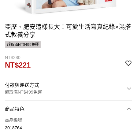
亞歷、肥安這樣長大：可愛生活寫真紀錄×混搭
式教養分享
超取滿NT$499免運
NT$280
NT$221
付款與運送方式
超取滿NT$499免運
付款方式
商品特色
信用卡一次付款
商品編號
ATM付款
2018764