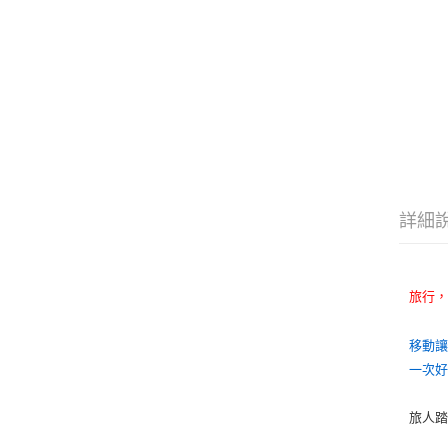
詳細
旅行
移動
一次
旅人