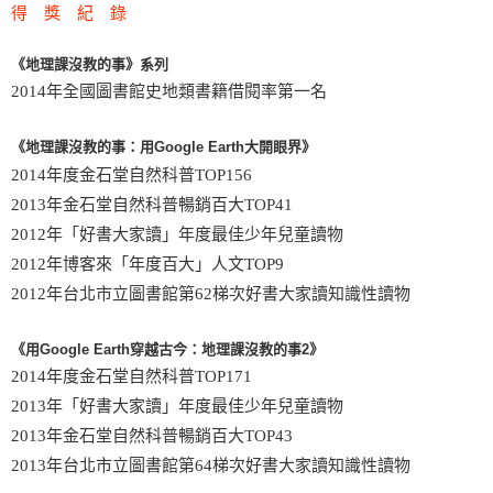
得 獎 紀 錄
《地理課沒教的事》系列
2014年全國圖書館史地類書籍借閱率第一名
《地理課沒教的事：用Google Earth大開眼界》
2014年度金石堂自然科普TOP156
2013年金石堂自然科普暢銷百大TOP41
2012年「好書大家讀」年度最佳少年兒童讀物
2012年博客來「年度百大」人文TOP9
2012年台北市立圖書館第62梯次好書大家讀知識性讀物
《用Google Earth穿越古今：地理課沒教的事2》
2014年度金石堂自然科普TOP171
2013年「好書大家讀」年度最佳少年兒童讀物
2013年金石堂自然科普暢銷百大TOP43
2013年台北市立圖書館第64梯次好書大家讀知識性讀物