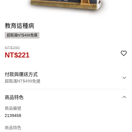
教育這種病
超取滿NT$499免運
NT$280
NT$221
付款與運送方式
超取滿NT$499免運
付款方式
商品特色
信用卡一次付款
商品編號
ATM付款
2139458
運送方式
商品特色