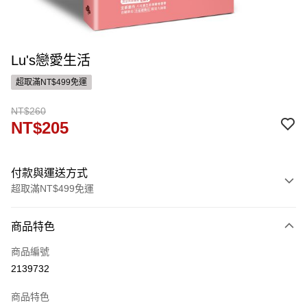
Lu's戀愛生活
超取滿NT$499免運
NT$260
NT$205
付款與運送方式
超取滿NT$499免運
付款方式
商品特色
信用卡一次付款
商品編號
ATM付款
2139732
運送方式
商品特色