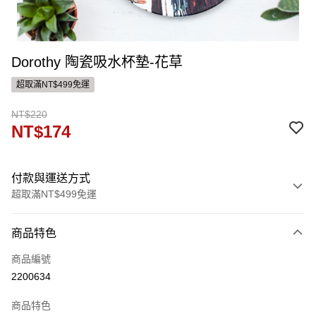
Dorothy 陶瓷吸水杯墊-花草
超取滿NT$499免運
NT$220
NT$174
付款與運送方式
超取滿NT$499免運
付款方式
商品特色
信用卡一次付款
商品編號
ATM付款
2200634
運送方式
商品特色