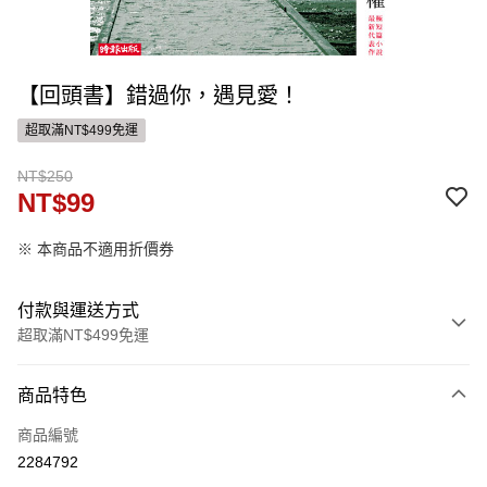
【回頭書】錯過你，遇見愛！
超取滿NT$499免運
NT$250
NT$99
※ 本商品不適用折價券
付款與運送方式
超取滿NT$499免運
付款方式
商品特色
信用卡一次付款
商品編號
ATM付款
2284792