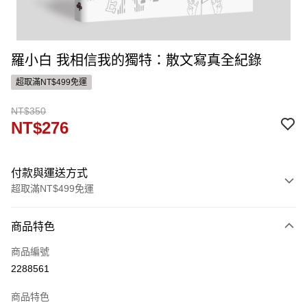
羅小白 我相信我的獨特：散文寫真全紀錄
超取滿NT$499免運
NT$350
NT$276
付款與運送方式
超取滿NT$499免運
付款方式
商品特色
信用卡一次付款
商品編號
ATM付款
2288561
運送方式
商品特色