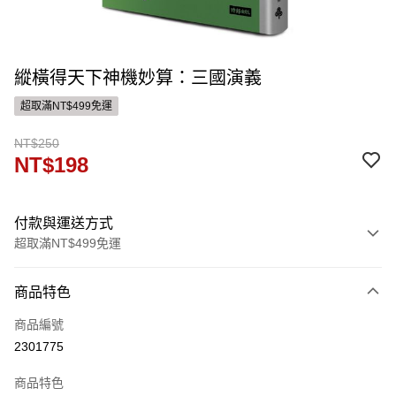
縱橫得天下神機妙算：三國演義
超取滿NT$499免運
NT$250
NT$198
付款與運送方式
超取滿NT$499免運
付款方式
商品特色
信用卡一次付款
商品編號
ATM付款
2301775
運送方式
商品特色