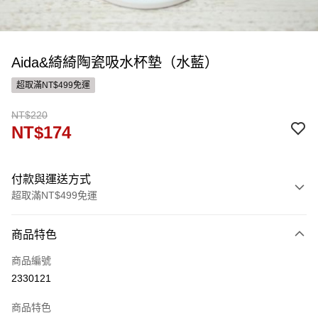
Aida&綺綺陶瓷吸水杯墊（水藍）
超取滿NT$499免運
NT$220
NT$174
付款與運送方式
超取滿NT$499免運
付款方式
商品特色
信用卡一次付款
商品編號
ATM付款
2330121
運送方式
商品特色