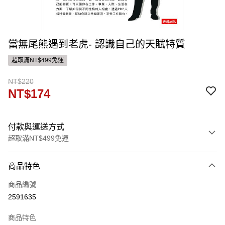
當無尾熊遇到老虎- 認識自己的天賦特質
超取滿NT$499免運
NT$220
NT$174
付款與運送方式
超取滿NT$499免運
付款方式
商品特色
信用卡一次付款
商品編號
ATM付款
2591635
運送方式
商品特色