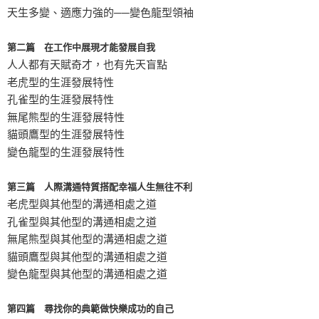
天生多變、適應力強的──變色龍型領袖
第二篇 在工作中展現才能發展自我
人人都有天賦奇才，也有先天盲點
老虎型的生涯發展特性
孔雀型的生涯發展特性
無尾熊型的生涯發展特性
貓頭鷹型的生涯發展特性
變色龍型的生涯發展特性
第三篇 人際溝通特質搭配幸福人生無往不利
老虎型與其他型的溝通相處之道
孔雀型與其他型的溝通相處之道
無尾熊型與其他型的溝通相處之道
貓頭鷹型與其他型的溝通相處之道
變色龍型與其他型的溝通相處之道
第四篇 尋找你的典範做快樂成功的自己