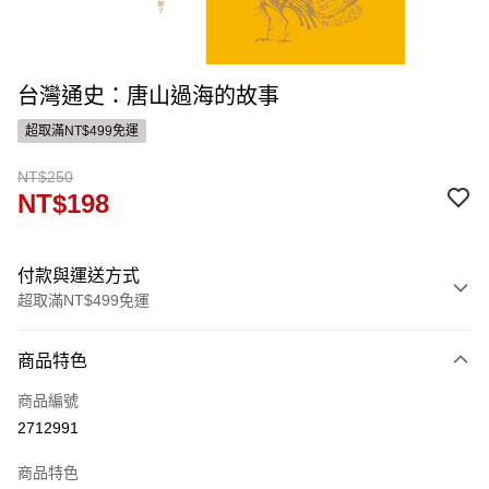
台灣通史：唐山過海的故事
超取滿NT$499免運
NT$250
NT$198
付款與運送方式
超取滿NT$499免運
付款方式
商品特色
信用卡一次付款
商品編號
ATM付款
2712991
運送方式
商品特色