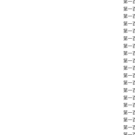
第一
第一
第一
第一
第一
第一
第一
第一
第一
第一
第一
第一
第一
第一
第一
第一
第一
第一
第一