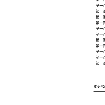
第一
第一
第一
第一
第一
第一
第一
第一
第一
第一
第一
本分類