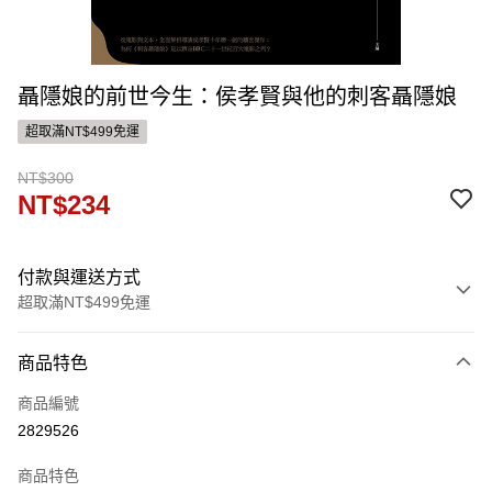
聶隱娘的前世今生：侯孝賢與他的刺客聶隱娘
超取滿NT$499免運
NT$300
NT$234
付款與運送方式
超取滿NT$499免運
付款方式
商品特色
信用卡一次付款
商品編號
ATM付款
2829526
運送方式
商品特色