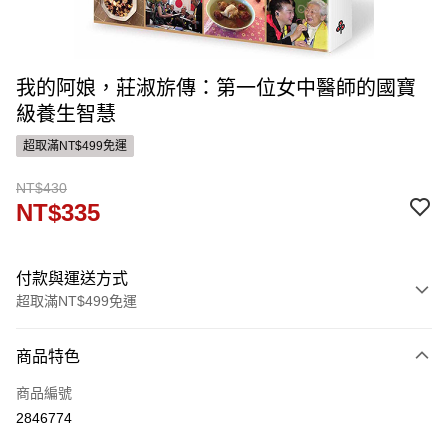
我的阿娘，莊淑旂傳：第一位女中醫師的國寶
級養生智慧
超取滿NT$499免運
NT$430
NT$335
付款與運送方式
超取滿NT$499免運
付款方式
商品特色
信用卡一次付款
商品編號
ATM付款
2846774