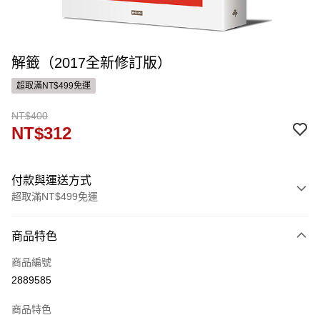
解籤（2017全新修訂版）
超取滿NT$499免運
NT$400
NT$312
付款與運送方式
超取滿NT$499免運
付款方式
商品特色
信用卡一次付款
商品編號
ATM付款
2889585
運送方式
商品特色