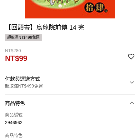
【回頭書】烏龍院前傳 14 完
超取滿NT$499免運
NT$280
NT$99
付款與運送方式
超取滿NT$499免運
付款方式
商品特色
信用卡一次付款
商品編號
ATM付款
2946962
運送方式
商品特色