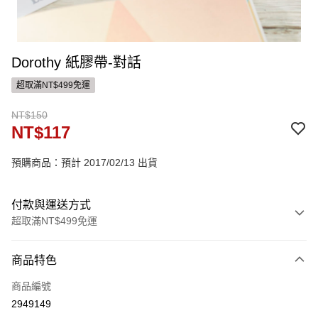
Dorothy 紙膠帶-對話
超取滿NT$499免運
NT$150
NT$117
預購商品：預計 2017/02/13 出貨
付款與運送方式
超取滿NT$499免運
付款方式
商品特色
信用卡一次付款
商品編號
ATM付款
2949149