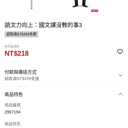
語文力向上：國文課沒教的事3
超取滿NT$499免運
NT$280
NT$218
付款與運送方式
超取滿NT$499免運
付款方式
商品特色
信用卡一次付款
商品編號
ATM付款
2957194
運送方式
商品特色