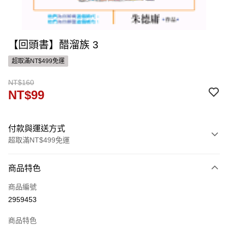
【回頭書】醋溜族 3
超取滿NT$499免運
NT$160
NT$99
付款與運送方式
超取滿NT$499免運
付款方式
商品特色
信用卡一次付款
商品編號
ATM付款
2959453
運送方式
商品特色