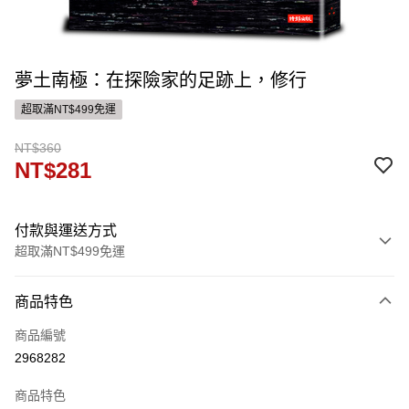
夢土南極：在探險家的足跡上，修行
超取滿NT$499免運
NT$360
NT$281
付款與運送方式
超取滿NT$499免運
付款方式
商品特色
信用卡一次付款
商品編號
ATM付款
2968282
運送方式
商品特色