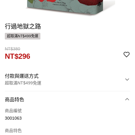
行過地獄之路
超取滿NT$499免運
NT$380
NT$296
付款與運送方式
超取滿NT$499免運
付款方式
商品特色
信用卡一次付款
商品編號
ATM付款
3001063
運送方式
商品特色