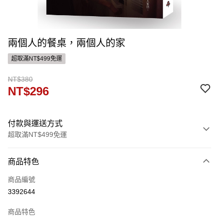
兩個人的餐桌，兩個人的家
超取滿NT$499免運
NT$380
NT$296
付款與運送方式
超取滿NT$499免運
付款方式
商品特色
信用卡一次付款
商品編號
ATM付款
3392644
運送方式
商品特色