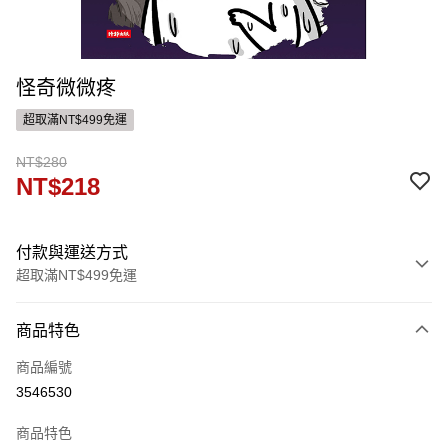
怪奇微微疼
超取滿NT$499免運
NT$280
NT$218
付款與運送方式
超取滿NT$499免運
付款方式
商品特色
信用卡一次付款
商品編號
ATM付款
3546530
運送方式
商品特色