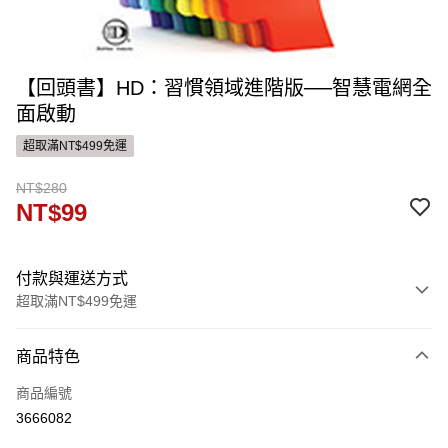
【回頭書】HD：習慣領域進階版──智慧電網全
面啟動
超取滿NT$499免運
NT$280
NT$99
付款與運送方式
超取滿NT$499免運
付款方式
商品特色
信用卡一次付款
商品編號
ATM付款
3666082