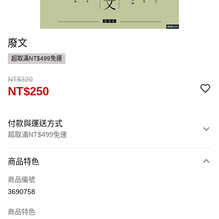
廢文
超取滿NT$499免運
NT$320
NT$250
付款與運送方式
超取滿NT$499免運
付款方式
商品特色
信用卡一次付款
商品編號
ATM付款
3690758
運送方式
商品特色